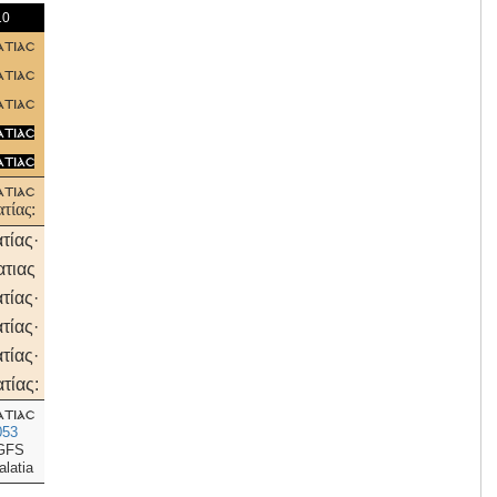
10
ατιασ
ατιασ
ατιασ
ατιασ
ατιασ
ατιασ
τίας:
τίας·
ατιας
τίας·
τίας·
τίας·
τίας:
ατιασ
053
GFS
alatia