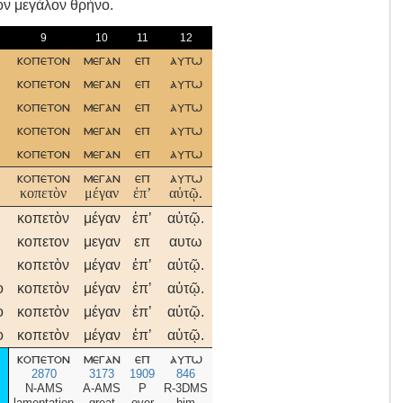
τόν μεγάλον θρήνο.
9
10
11
12
κοπετον
μεγαν
επ
αυτω
κοπετον
μεγαν
επ
αυτω
κοπετον
μεγαν
επ
αυτω
κοπετον
μεγαν
επ
αυτω
κοπετον
μεγαν
επ
αυτω
κοπετον
μεγαν
επ
αυτω
κοπετὸν
μέγαν
ἐπʼ
αὐτῷ.
κοπετὸν
μέγαν
ἐπʼ
αὐτῷ.
κοπετον
μεγαν
επ
αυτω
κοπετὸν
μέγαν
ἐπʼ
αὐτῷ.
ο
κοπετὸν
μέγαν
ἐπʼ
αὐτῷ.
ο
κοπετὸν
μέγαν
ἐπʼ
αὐτῷ.
ο
κοπετὸν
μέγαν
ἐπʼ
αὐτῷ.
κοπετον
μεγαν
επ
αυτω
2870
3173
1909
846
N-AMS
A-AMS
P
R-3DMS
lamentation
great
over
him